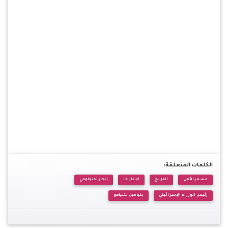
الكلمات المتعلقة:
مسبار الأمل
المريخ
الإمارات
إنجاز تكنولوجي
رئيس الوزراء الإسرائيلي
بنيامين نتنياهو