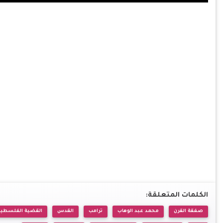
الكلمات المتعلقة:
صفقة القرن
محمد عبد الوهاب
ترامب
القدس
القضية الفلسطين