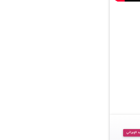
 الإيراني