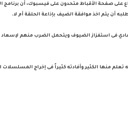
ذاع على صفحة الأقباط متحدون على فيسبوك، أن برنامج ال
 يتمادي فى استفزاز الضيوف ويتحمل الضرب منهم لإسعاد
ه تعلم منها الكثير وأفادته كثيراً فى إخراج المسلسلات ا