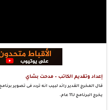
إعداد وتقديم الكاتب – مدحت بشاي
قال المخرج القدير رائد لبيب انه تردد فى تصوير برنامج
يخرج البرنامج لـ11 عام.