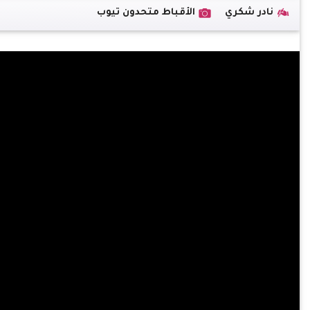
نادر شكري
الأقباط متحدون تيوب