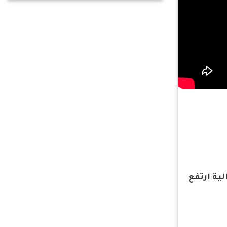
ية ارتفع