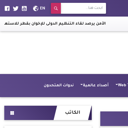
EN
الأمن يرصد لقاء التنظيم الدولى للإخوان بقطر للاستعداد لـ"6 أكتوبر"
Web 
أصداء عالمية
ندوات المتحدون
الكاتب