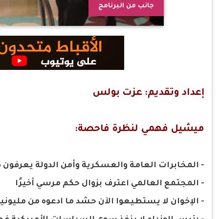
جانب من البرنامج
إعداد وتقديم: عزت بولس
ميشيل فهمي لنظرة فاحصة:
- المخابرات العامة والعسكرية وأمن الدولة يعرفون 
- المجتمع العالمي اعترف بزوال حكم مرسي أخيرًا
- الإخوان لا يستطيعوا الآن حشد ما ادعوه من مليوني