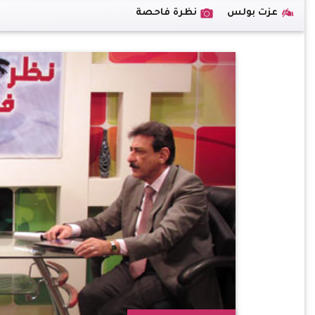
عزت بولس
نظرة فاحصة