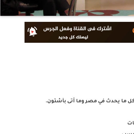
كل ما يحدث في مصر وما أتى بآشتون.
ات