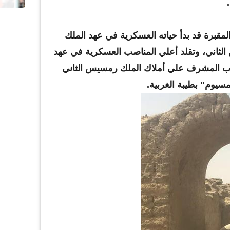
قبرة قد بدأ حياته العسكرية في عهد الملك
الثاني، وتقلد أعلي المناصب العسكرية في عهد
ب المشرف علي أملاك الملك رمسيس الثاني
سيوم" بطيبة الغربية.