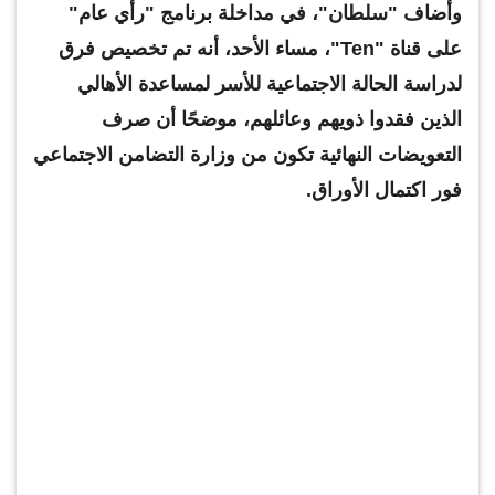
وأضاف "سلطان"، في مداخلة برنامج "رأي عام"
على قناة "Ten"، مساء الأحد، أنه تم تخصيص فرق
لدراسة الحالة الاجتماعية للأسر لمساعدة الأهالي
الذين فقدوا ذويهم وعائلهم، موضحًا أن صرف
التعويضات النهائية تكون من وزارة التضامن الاجتماعي
فور اكتمال الأوراق.