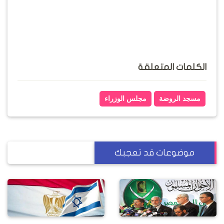
الكلمات المتعلقة
مسجد الروضة
مجلس الوزراء
موضوعات قد تعجبك