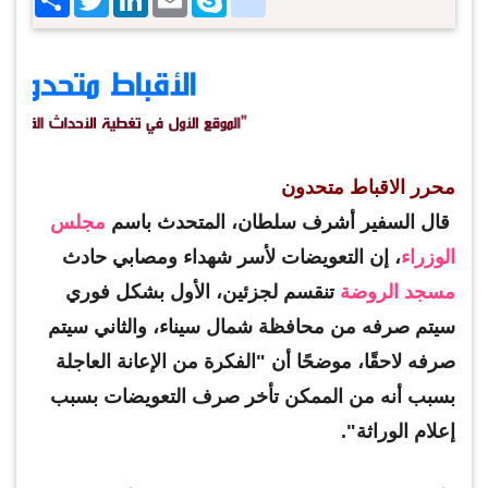
محرر الاقباط متحدون
قال السفير أشرف سلطان، المتحدث باسم
مجلس
الوزراء
، إن التعويضات لأسر شهداء ومصابي حادث
مسجد الروضة
تنقسم لجزئين، الأول بشكل فوري
سيتم صرفه من محافظة شمال سيناء، والثاني سيتم
صرفه لاحقًا، موضحًا أن "الفكرة من الإعانة العاجلة
بسبب أنه من الممكن تأخر صرف التعويضات بسبب
إعلام الوراثة".