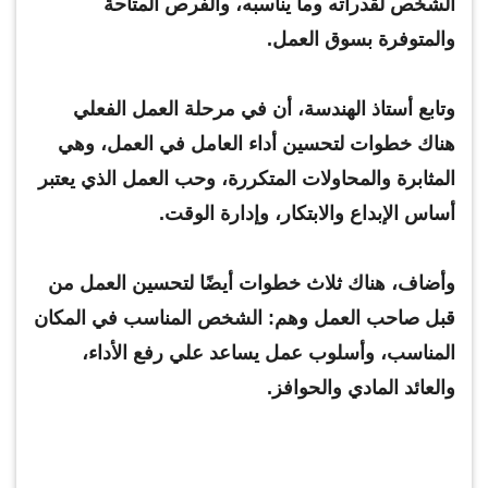
الشخص لقدراته وما يناسبه، والفرص المتاحة
والمتوفرة بسوق العمل.
وتابع أستاذ الهندسة، أن في مرحلة العمل الفعلي
هناك خطوات لتحسين أداء العامل في العمل، وهي
المثابرة والمحاولات المتكررة، وحب العمل الذي يعتبر
أساس الإبداع والابتكار، وإدارة الوقت.
وأضاف، هناك ثلاث خطوات أيضًا لتحسين العمل من
قبل صاحب العمل وهم: الشخص المناسب في المكان
المناسب، وأسلوب عمل يساعد علي رفع الأداء،
والعائد المادي والحوافز.