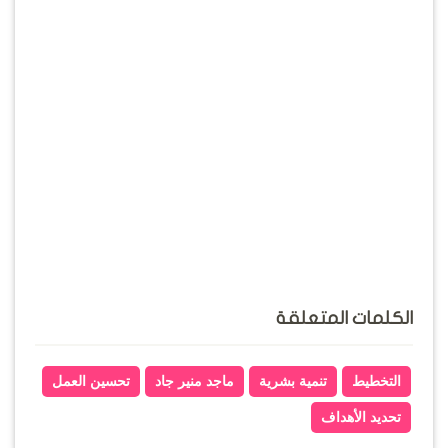
الكلمات المتعلقة
التخطيط
تنمية بشرية
ماجد منير جاد
تحسين العمل
تحديد الأهداف