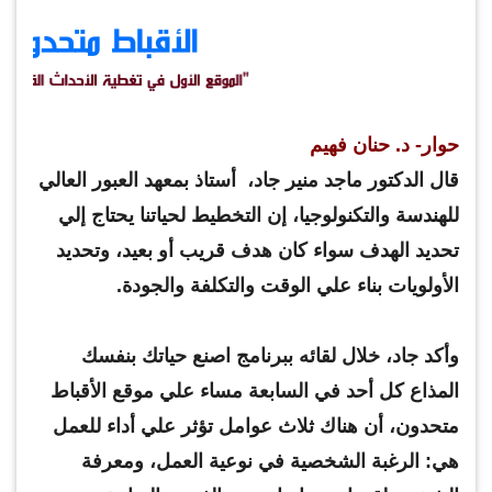
حوار- د. حنان فهيم
قال الدكتور ماجد منير جاد، أستاذ بمعهد العبور العالي
للهندسة والتكنولوجيا، إن التخطيط لحياتنا يحتاج إلي
تحديد الهدف سواء كان هدف قريب أو بعيد، وتحديد
الأولويات بناء علي الوقت والتكلفة والجودة.
وأكد جاد، خلال لقائه ببرنامج اصنع حياتك بنفسك
المذاع كل أحد في السابعة مساء علي موقع الأقباط
متحدون، أن هناك ثلاث عوامل تؤثر علي أداء للعمل
هي: الرغبة الشخصية في نوعية العمل، ومعرفة