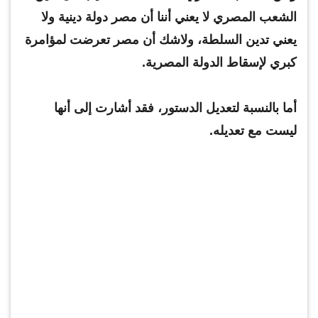
الشعب المصري لا يعني أننا أن مصر دولة دينية ولا
يعني تدين السلطة، ولاشك أن مصر تعرضت لمؤامرة
كبري لإسقاط الدولة المصرية.
أما بالنسبة لتعديل الدستور، فقد أشارت إلى أنها
ليست مع تعديله.