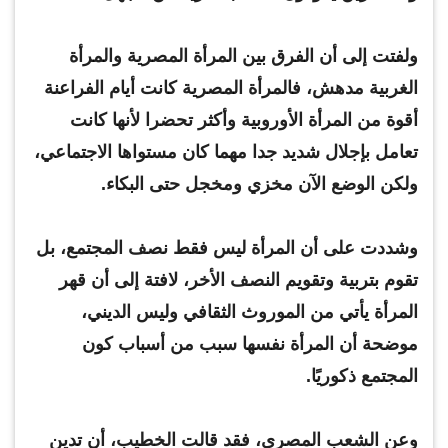
ولفتت إلى أن الفرق بين المرأة المصرية والمرأة
الغربية مدهش، فالمرأة المصرية كانت أيام الفراعنة
أقوة من المرأة الأوروبية وأكثر تحضرا لأنها كانت
تعامل بإجلال شديد جدا مهما كان مستواها الاجتماعي،
ولكن الوضع الآن مخزي ومخجل حتى البكاء.
وشددت على أن المرأة ليس فقط نصف المجتمع، بل
تقوم بتربية وتقويم النصف الأخر، لافتة إلى أن قهر
المرأة يأتي من الموروث الثقافي وليس الديني،
موضحة أن المرأة نفسها سبب من أسباب كون
المجتمع ذكوريًا.
وعن الشعب المصري، فقد قالت الخطيب، أن تدين