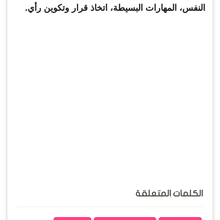
النفس، المهارات البسيطة، اتخاذ قرار وتكوين رأي.
الكلمات المتعلقة