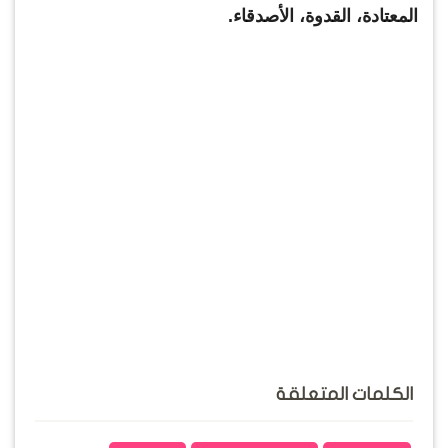
المعتادة، القدوة، الأصدقاء.
الكلمات المتعلقة