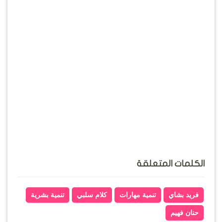
الكلمات المتعلقة
فريد بشاي
تنمية مهارات
كلام سلبي
تنمية بشرية
حنان فهيم