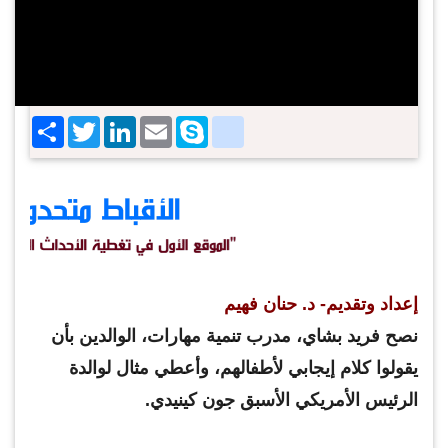
Share
Twitter
LinkedIn
google_bookmarks
Email
Skype
إعداد وتقديم- د. حنان فهيم
نصح فريد بشاي، مدرب تنمية مهارات، الوالدين بأن
يقولوا كلام إيجابي لأطفالهم، وأعطي مثال لوالدة
الرئيس الأمريكي الأسبق جون كينيدي.