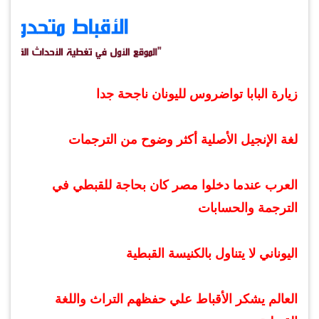
زيارة البابا تواضروس لليونان ناجحة جدا
لغة الإنجيل الأصلية أكثر وضوح من الترجمات
العرب عندما دخلوا مصر كان بحاجة للقبطي في
الترجمة والحسابات
اليوناني لا يتناول بالكنيسة القبطية
العالم يشكر الأقباط علي حفظهم التراث واللغة