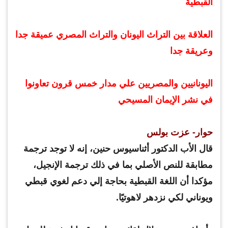
القبطية
العلاقة بين التراث اليونان والتراث المصري عميقة جدا
وعريقة جدا
اليونانيين والمصريين علي مدار خمس قرون تعاونوا
في نشر الإيمان المسيحي
حوار- عزت بولس
قال الأب الدكتور أثناسيوس حنين، إنه لا توجد ترجمة
مطابقة للنص الأصلي بما في ذلك ترجمة الإنجيل،
مؤكدا أن اللغة القبطية بحاجة إلي دعم لغوي قبطي
ويوناني لكي نزدهر لاهوتيًا.