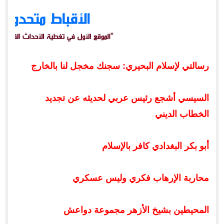
رسالتي لإسلام البحيري: سجنك مخجل لنا بالخارج
السيسي أشجع رئيس عربي لحديثه عن تجديد
الخطاب الديني
أبو بكر البغدادي كافر بالإسلام
محاربة الإرهاب فكري وليس عسكري
المحيطين بشيخ الأزهر مجموعة دواعش