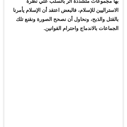
بها مجموعات متشددة اثر بالسلب علي نظرة
الاستراليين للإسلام، فالبعض اعتقد أن الإسلام يأمرنا
بالقتل والذبح، ونحاول أن نصحح الصورة ونقنع تلك
الجماعات بالاندماج واحترام القوانين.