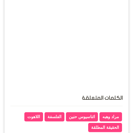
الكلمات المتعلقة
مراد وهبه
اثناسيوس حنين
الفلسفة
اللاهوت
الحقيقة المطلقة