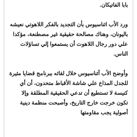
بابا الفاتيكان.
ورد الأب اثناسيوس بأن التجديد بالفكر اللاهوتي نعيشه
باليونان، وهناك مصالحة حقيقية غير مصطنعة، مؤكدا
علي دور رجال اللاهوت أن يستمعوا إلي تساؤلات
الناس.
وأوضح الأب أثناسيوس خلال لقائه ببرنامج قضايا مثيرة
للجدل المذاع علي شاشة الأقباط متحدون، أن أي
كنيسة لا تستطيع أن تدعي الحقيقية المطلقة وإلا
تكون خرجت خارج التاريخ، وأصبحت منظمة دينية
أصولية يجب مقاومتها