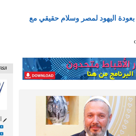
 بعودة اليهود لمصر وسلام حقيقي مع
الكا
أح