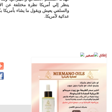
ينظر إلي أمريكا نظرة مختلفة عن الأخ
والسلفي يعيش ويقول ما يشاء بأمريكا بك
عدائية لأمريكا.
إغلاق
تصغير
الأقباط متحدون