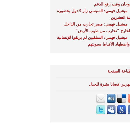
 وحان وقت رفع الدعم
ميشيل فهمي: السيسي زار 9 دول بحضوره
ة العشرين
ميشيل فهمي: مصر تحارب من الداخل
لخارج "تحارب من طوب الأرض"
ميشيل فهمي: السلفيين لم يرتقوا للإنسانية
 واضطهاد الأقباط سبوبتهم
باعة الصفحة
هرس قضايا مثيرة للجدل