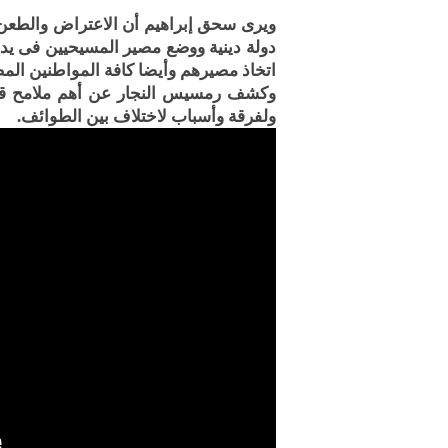
ويرى سحق إبراهيم أن الاعتراض والطعن 
دولة دينية ووضع مصير المسيحيين فى يد
اتخاذ مصيرهم وأيضا كافة المواطنين الم
وكشف رمسيس النجار عن أهم ملامح قانو
ولفرقة وأسباب لاختلاف بين الطوائف.