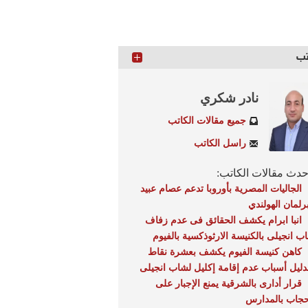
تب
نادر شكري
جميع مقالات الكاتب
راسل الكاتب
دث مقالات الكاتب:
الجاليات المصرية بأوروبا تدعم عصام عبيد
برلمان الهولندي
انبا ابرام يكشف الحقائق فى عدم زفاف
ب انجيلى بالكنيسة الارثوذكسية بالفيوم
كاهن كنيسة الفيوم يكشف بعشرة نقاط
لدليل أسباب عدم إقامة إكليل لشاب انجيلى
قرار أدارى بالشرقية يمنع الإجبار على
حجاب بالمدارس