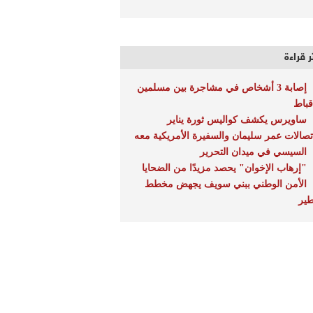
ر قراءة
إصابة 3 أشخاص في مشاجرة بين مسلمين
قباط
ساويرس يكشف كواليس ثورة يناير
تصالات عمر سليمان والسفيرة الأمريكية معه
السيسي في ميدان التحرير
"إرهاب الإخوان" يحصد مزيدًا من الضحايا
الأمن الوطني ببني سويف يجهض مخطط
ير