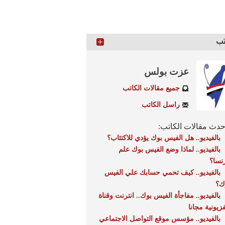
تب
عزت بولس
جميع مقالات الكاتب
راسل الكاتب
دث مقالات الكاتب:
بالفيديو.. هل الفيس بوك يؤدي للاكتئاب؟
بالفيديو.. لماذا وضع الفيس بوك علم
نسا؟
بالفيديو.. كيف تحمي حسابك علي الفيس
ك؟
بالفيديو.. مفاجأة الفيس بوك.. انترنت وقناة
فزيونية مجانا
بالفيديو.. مؤسس موقع التواصل الاجتماعي