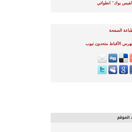
لفيس بوك" انطوائي
باعة الصفحة
هرس الأقباط متحدون تيوب
 الموقع