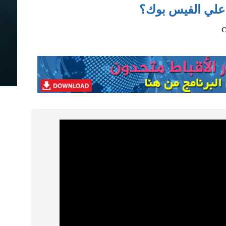
 علي الفيس بوك؟