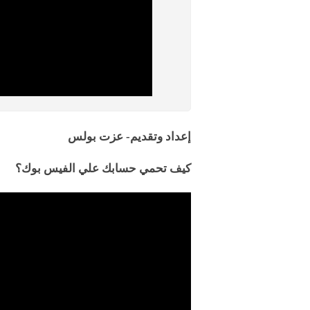
إعداد وتقديم- عزت بولس
كيف تحمي حسابك علي الفيس بوك؟