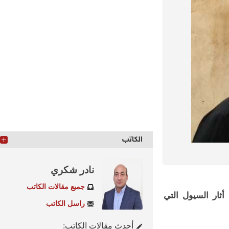
الكاتب
نادر شكري
جميع مقالات الكاتب
ر السيول التي
راسل الكاتب
أحدث مقالات الكاتب: