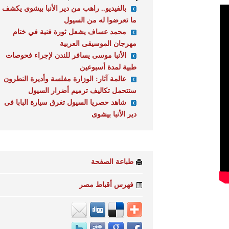
بالفيديو.. راهب من دير الأنبا بيشوي يكشف
ما تعرضوا له من السيول
محمد عساف يشعل ثورة فنية في ختام
مهرجان الموسيقى العربية
الأنبا موسى يسافر للندن لإجراء فحوصات
طبية لمدة أسبوعين
عالمة آثار: الوزارة مفلسة وأديرة النطرون
ستتحمل تكاليف ترميم أضرار السيول
شاهد حصريا السيول تغرق سيارة البابا فى
دير الأنبا بيشوى
طباعة الصفحة
فهرس أقباط مصر