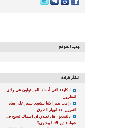
جديد الموقع
الأكثر قراءة
الكارثة التى أخفاها المسئولون فى وادى
النطرون
راهب بدير الانبا بيشوى يسير على مياه
السيول بعد انهيار الطرق
بالفيديو : هل تصدق ان اسماك تسبح فى
شوارع دير الانبا بيشوى؟