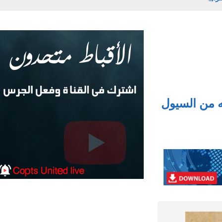
من السيول