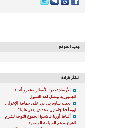
جديد الموقع
الأكثر قراءة
الأرصاد تحذر: الأمطار ستغزو أنحاء
الجمهورية وتصل لحد السيول
نجيب ساويرس يرد على جماعة الإخوان: "
ايوه أحنا جامدين محدش يقدر علينا"
أقباط أوربا يناشدوا الجموع التوجه لشرم
الشيخ ودعم السياحة المصرية