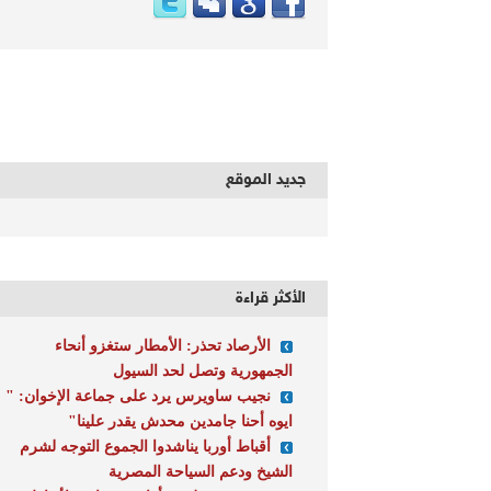
جديد الموقع
الأكثر قراءة
الأرصاد تحذر: الأمطار ستغزو أنحاء
الجمهورية وتصل لحد السيول
نجيب ساويرس يرد على جماعة الإخوان: "
ايوه أحنا جامدين محدش يقدر علينا"
أقباط أوربا يناشدوا الجموع التوجه لشرم
الشيخ ودعم السياحة المصرية