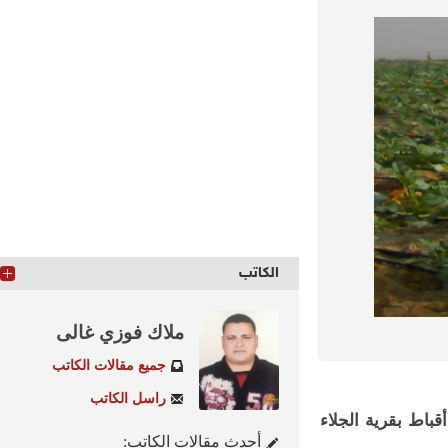
الكاتب
ملاك فوزي غالى
جميع مقالات الكاتب
راسل الكاتب
ط بقرية الجلاء
أحدث مقالات الكاتب: