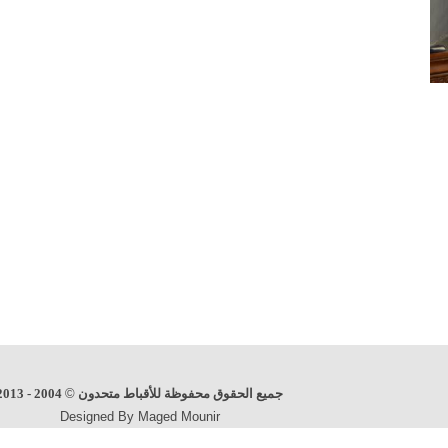
جميع الحقوق محفوظة للأقباط متحدون
©
2004 - 2013
Designed By Maged Mounir