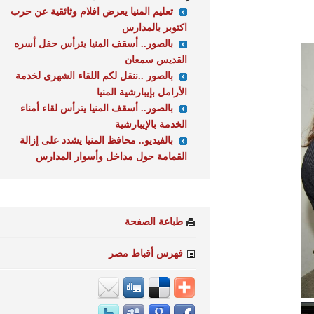
تعليم المنيا يعرض افلام وثائقية عن حرب
اكتوبر بالمدارس
بالصور.. أسقف المنيا يترأس حفل أسره
القديس سمعان
بالصور ..ننقل لكم اللقاء الشهرى لخدمة
الأرامل بإيبارشية المنيا
بالصور.. أسقف المنيا يترأس لقاء أمناء
الخدمة بالإيبارشية
بالفيديو.. محافظ المنيا يشدد على إزالة
القمامة حول مداخل وأسوار المدارس
طباعة الصفحة
فهرس أقباط مصر