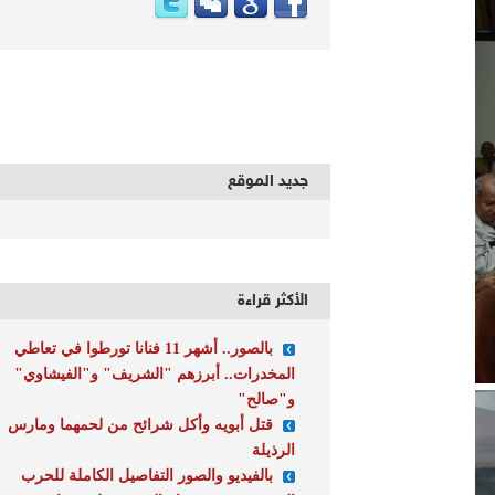
جديد الموقع
الأكثر قراءة
بالصور.. أشهر 11 فنانا تورطوا في تعاطي
المخدرات.. أبرزهم "الشريف" و"الفيشاوي"
و"صالح"
قتل أبويه وأكل شرائح من لحمهما ومارس
الرذيلة
بالفيديو والصور التفاصيل الكاملة للحرب