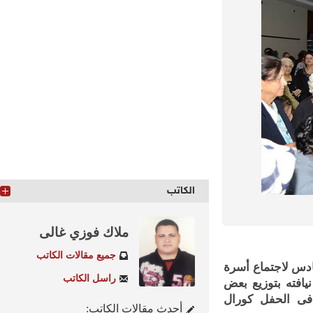
الكاتب
ملاك فوزي غالى
جميع مقالات الكاتب
 لاجتماع أسرة
راسل الكاتب
ته بتوزيع بعض
ى الحفل كورال
أحدث مقالات الكاتب: