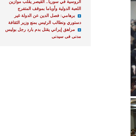
الروسية في سوريا.. القيصر يقلب موازين
اللعبة الدولية وأوباما بموقف المتفرج
برهامي: فصل الدين عن الدولة غير
دستوري ونطالب الرئيس بمنع وزير الثقافة
مراهق إيراني يقتل بدم بارد رجل بوليس
مدنى فى سيدنى