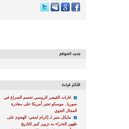
جديد الموقع
الأكثر قراءة
غارات القيصر الروسي تحسم الصراع في
سوريا.. موسكو تجبر أمريكا على مغادرة
المجال الجوي
مايكل منير لـ إكرام لمعي: الهجوم على
ظهور العذراء به تزوير كبير للتاريخ