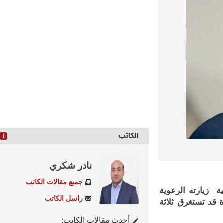
الكاتب
نادر شكري
جميع مقالات الكاتب
زيارته الرعوية
راسل الكاتب
د تستغرق ثلاثة
أحدث مقالات الكاتب: