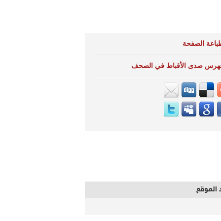
باعة الصفحة
هرس صدى الأقباط في الصحف
 الموقع