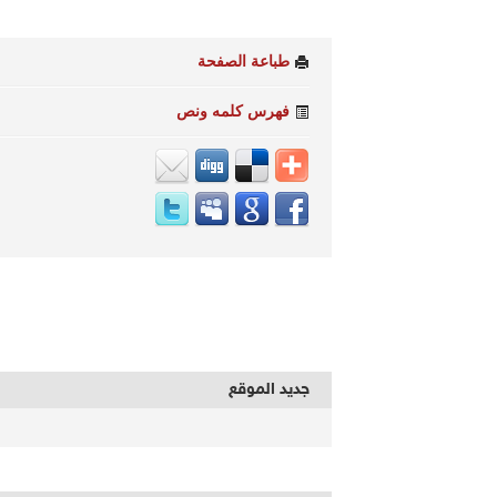
طباعة الصفحة
فهرس كلمه ونص
جديد الموقع