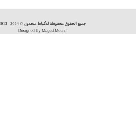
جميع الحقوق محفوظة للأقباط متحدون
©
2004 - 2013
Designed By Maged Mounir