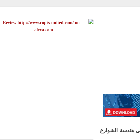
هندسة الشوارع