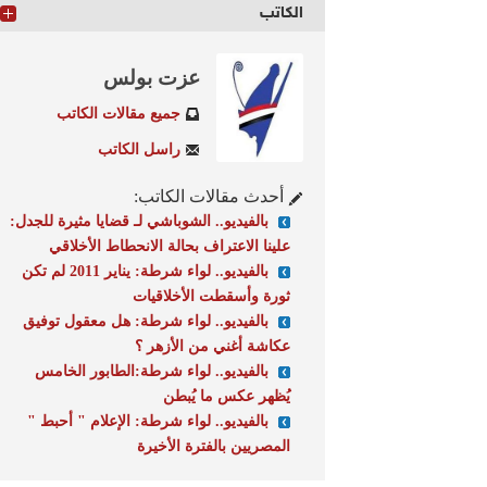
الكاتب
عزت بولس
جميع مقالات الكاتب
راسل الكاتب
أحدث مقالات الكاتب:
بالفيديو.. الشوباشي لـ قضايا مثيرة للجدل:
علينا الاعتراف بحالة الانحطاط الأخلاقي
بالفيديو.. لواء شرطة: يناير 2011 لم تكن
ثورة وأسقطت الأخلاقيات
بالفيديو.. لواء شرطة: هل معقول توفيق
عكاشة أغني من الأزهر ؟
بالفيديو.. لواء شرطة:الطابور الخامس
يُظهر عكس ما يُبطن
بالفيديو.. لواء شرطة: الإعلام " أحبط "
المصريين بالفترة الأخيرة