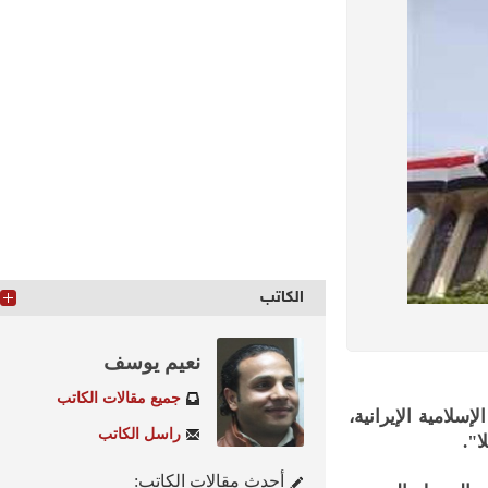
الكاتب
نعيم يوسف
جميع مقالات الكاتب
امية الإيرانية،
راسل الكاتب
أحدث مقالات الكاتب: