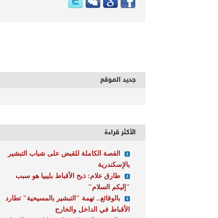
جديد الموقع
الأكثر قراءة
القصة الكاملة للقبض على شباب التبشير
بالإسكندرية
طارق علام: ذبح الأقباط بليبيا هو سبب
"إليكم السلام"
بالوقائع.. تهمة "التبشير بالمسيحية" تطارد
الأقباط في الداخل والخارج