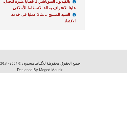
بالفيديو.. الشوباشي لـ قضايا مثيرة للجدل:
علينا الاعتراف بحالة الانحطاط الأخلاقي
السيد المسيح .. مثالا عمليا فى خدمة
الافتقاد
جميع الحقوق محفوظة للأقباط متحدون
©
2004 - 2013
Designed By Maged Mounir