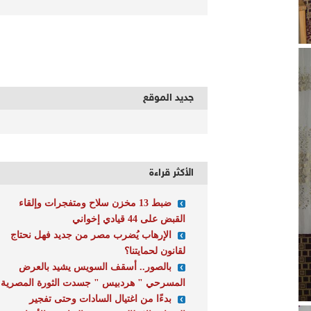
جديد الموقع
الأكثر قراءة
ضبط 13 مخزن سلاح ومتفجرات وإلقاء
القبض على 44 قيادي إخواني
الإرهاب يُضرب مصر من جديد فهل نحتاج
لقانون لحمايتنا؟
بالصور.. أسقف السويس يشيد بالعرض
المسرحي " هردبيس " جسدت الثورة المصرية
بدءًا من اغتيال السادات وحتى تفجير