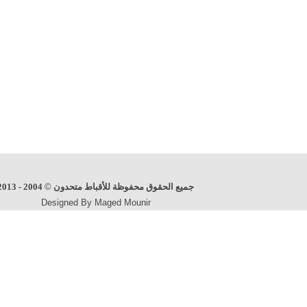
جميع الحقوق محفوظة للأقباط متحدون
©
2004 - 2013
Designed By Maged Mounir