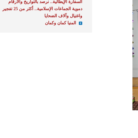
السفارة الإيطالية.. نرصد بالتواريخ والأرقام
دموية الجماعات الإسلامية.. أكثر من 25 تفجير
واغتيال وآلاف الضحايا
المنيا كمان وكمان