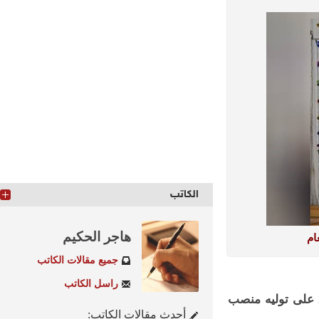
الكاتب
هاجر الحكيم
جميع مقالات الكاتب
راسل الكاتب
على توليه منصب
أحدث مقالات الكاتب: