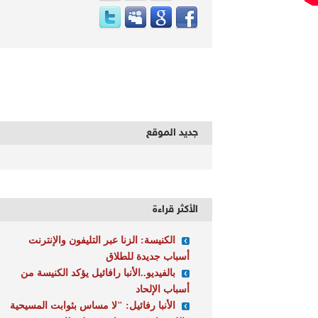
جديد الموقع
الأكثر قراءة
الكنيسة: الزنا عبر التليفون والإنترنت
أسباب جديدة للطلاق
بالفيديو..الأنبا رافائيل يؤكد الكنيسة من
أسباب الإلحاد
الأنبا رفائيل: "لا مساس بثوابت المسيحية