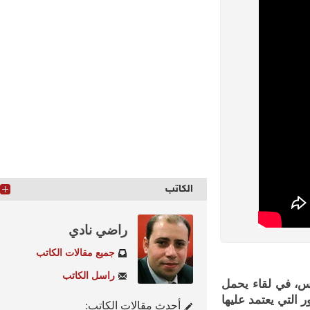
الكاتب
راضي نادي
جميع مقالات الكاتب
راسل الكاتب
 في لقاء يحمل
تي يعتمد عليها
أحدث مقالات الكاتب: