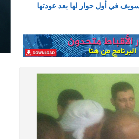
سويف في أول حوار لها بعد عودتها