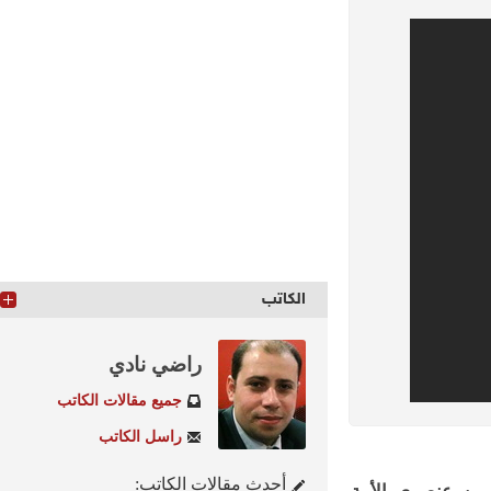
الكاتب
راضي نادي
جميع مقالات الكاتب
راسل الكاتب
أحدث مقالات الكاتب: