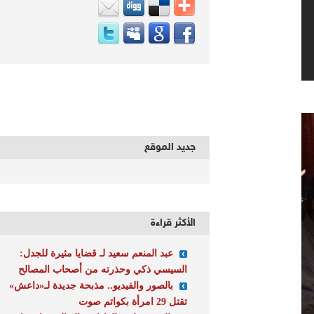
جديد الموقع
الأكثر قراءة
عبد المنعم سعيد لـ قضايا مثيرة للجدل:
السيسي ذكي وحذرته من أصحاب المصالح
بالصور والفيديو.. مذبحة جديدة لـ«داعش»
تقتل 29 امرأة بكواتم صوت