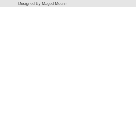
Designed By Maged Mounir