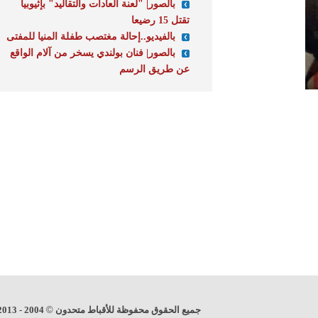
بالصور| "لعنة العادات والتقاليد" بإثيوبيا
تقتل 15 رضيعا
بالفيديو..إحالة مغتصب طفلة المنيا للمفتى
بالصور| فنان بولندي يسخر من آلام الواقع
عن طريق الرسم
جميع الحقوق محفوظة للأقباط متحدون
©
2004 - 2013