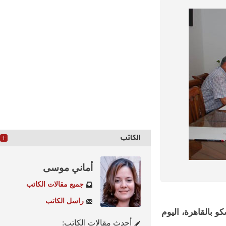
الكاتب
أماني موسى
جميع مقالات الكاتب
راسل الكاتب
القاهرة، اليوم
أحدث مقالات الكاتب: