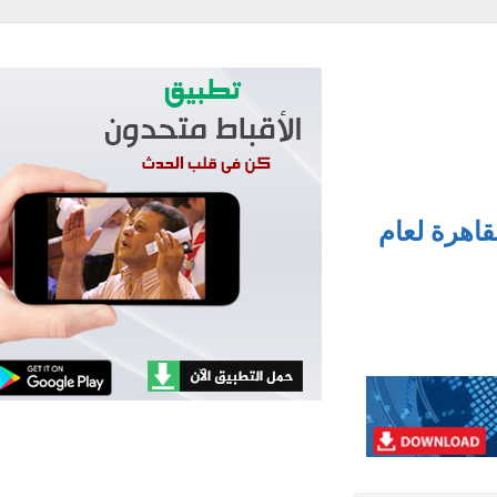
هرة لعام