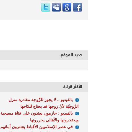
جديد الموقع
الأكثر قراءة
بالفيديو .. لا يجوز للزّوجة مغادرة منزل
الزّوجيّة لأنّ زوجها قد يحتاج لنكاحها
بالفيديو : حازمون يعتدون على فتاة مسيحية
ويحتجزونها والأهالي يحررونها
في عصر الإسلاميين الأقباط يشترون أبنائهم