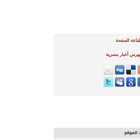
باعة الصفحة
هرس أخبار مصرية
 الموقع