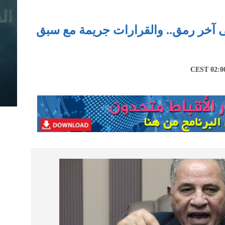
ى آخر رمق.. والقرارات جريمة مع سبق