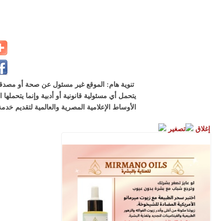
تنوية هام: الموقع غير مسئول عن صحة أو مصدقية
يتحمل أي مسئولية قانونية أو أدبية وإنما يتحملها
الأوساط الإعلامية المصرية والعالمية لتقديم خدمة
إغلاق
تصغير