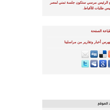
 الرئيس مرسي ستكون جلسة تمني لمصر
يس طلبات للأقباط.
باعة الصفحة
هرس أخبار وتقارير من مراسلينا
 الموقع