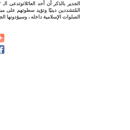
الجدير بالذكر أن أحد العائلاتوتدعى ا
المُتشددين دينيًا وتؤيد سطوتهم على م
الصلوات الإسلامية داخله ، وسيؤدونها ال