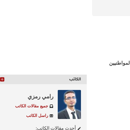
اطنيين
الكاتب
رامي رمزي
جميع مقالات الكاتب
راسل الكاتب
أحدث مقالات الكاتب: