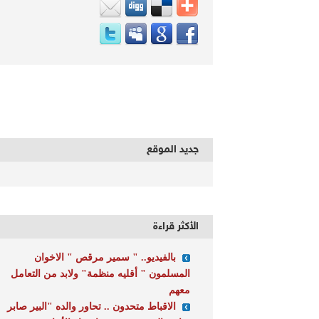
جديد الموقع
الأكثر قراءة
بالفيديو.. " سمير مرقص " الاخوان
المسلمون " أقليه منظمة" ولابد من التعامل
معهم
الاقباط متحدون .. تحاور والده "البير صابر