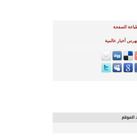
باعة الصفحة
هرس أخبار عالمية
 الموقع