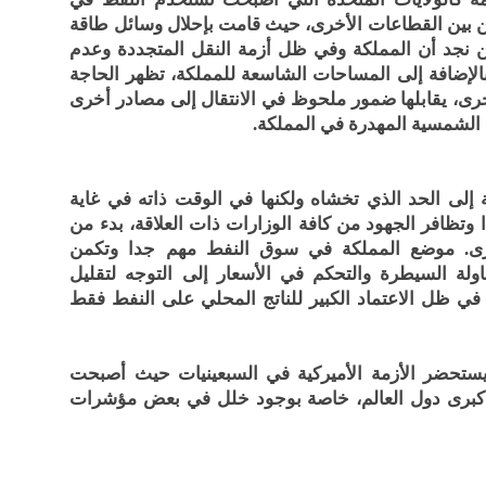
 بين القطاعات الأخرى، حيث قامت بإحلال وسائل طاقة
ن نجد أن المملكة وفي ظل أزمة النقل المتجددة وعدم
بالإضافة إلى المساحات الشاسعة للمملكة، تظهر الحاجة
خرى، يقابلها ضمور ملحوظ في الانتقال إلى مصادر أخرى
 الشمسية المهدرة في المملكة.
لى الحد الذي تخشاه ولكنها في الوقت ذاته في غاية
وتظافر الجهود من كافة الوزارات ذات العلاقة، بدء من
أخرى. موضع المملكة في سوق النفط مهم جدا وتكمن
لة السيطرة والتحكم في الأسعار إلى التوجه لتقليل
 في ظل الاعتماد الكبير للناتج المحلي على النفط فقط
يستحضر الأزمة الأميركية في السبعينيات حيث أصبحت
ي كبرى دول العالم، خاصة بوجود خلل في بعض مؤشرات