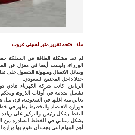
ملف فتحه تقرير مثير لسيتي غروب
لم تعد مشكلة الطاقة في المملكة حصر
الوزراء، وليست أيضا في معزل عن الم
وسائل الاتصال وسهولة الحصول على تقاري
جدلا داخل المجتمع السعودي.
الرياض: كانت شركة الكهرباء تنادي د
تشغيل متدنية في أوقات الذروة، وبحكم 
تعاني منه اغلبها في السعودية، فإن مثل
فوزارة الاقتصاد والتخطيط يظهر في خطط
النفط بشكل رئيس والتركيز على زيادة ا
بشكل متتالي في الخطط الصادرة من الو
أهم المهام التي يجب أن تقوم بها وزارة ا